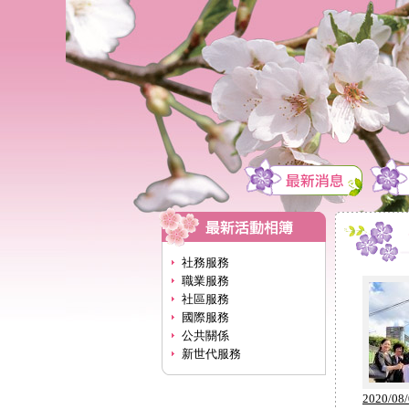
社務服務
職業服務
社區服務
國際服務
公共關係
新世代服務
2020/08