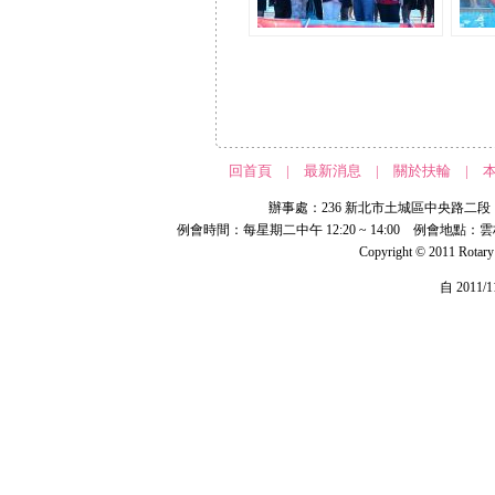
回首頁
|
最新消息
|
關於扶輪
|
辦事處：236 新北市土城區中央路二段 191 號 
例會時間：每星期二中午 12:20 ~ 14:00 例會地點：
Copyright © 2011 Rotar
自 2011