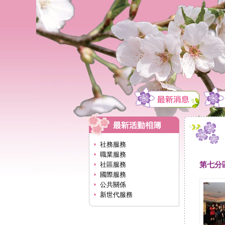
社務服務
職業服務
第七分
社區服務
國際服務
公共關係
新世代服務